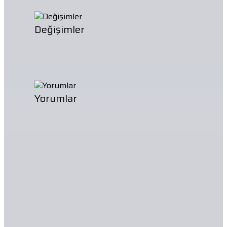
Değişimler
Yorumlar