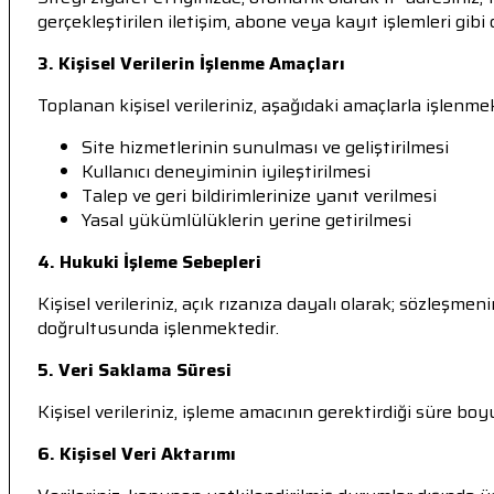
gerçekleştirilen iletişim, abone veya kayıt işlemleri gibi 
3. Kişisel Verilerin İşlenme Amaçları
Toplanan kişisel verileriniz, aşağıdaki amaçlarla işlenme
Site hizmetlerinin sunulması ve geliştirilmesi
Kullanıcı deneyiminin iyileştirilmesi
Talep ve geri bildirimlerinize yanıt verilmesi
Yasal yükümlülüklerin yerine getirilmesi
4. Hukuki İşleme Sebepleri
Kişisel verileriniz, açık rızanıza dayalı olarak; sözleş
doğrultusunda işlenmektedir.
5. Veri Saklama Süresi
Kişisel verileriniz, işleme amacının gerektirdiği süre b
6. Kişisel Veri Aktarımı