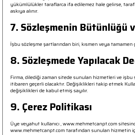
yükümlülükler taraflarca ifa edilemez hale gelirse, tar
askıya alınır.
7. Sözleşmenin Bütünlüğü v
İşbu sözleşme şartlarından biri, kısmen veya tamamen ge
8. Sözleşmede Yapılacak Değ
Firma, dilediği zaman sitede sunulan hizmetleri ve işbu 
itibaren geçerli olacaktır. Değişiklikleri takip etmek 
değişiklikleri de kabul etmiş sayılır.
9. Çerez Politikası
Üye veyahut kullanıcı , www.mehmetcanpt.com sitesinde 
www.mehmetcanpt.com tarafından sunulan hizmetin içeri