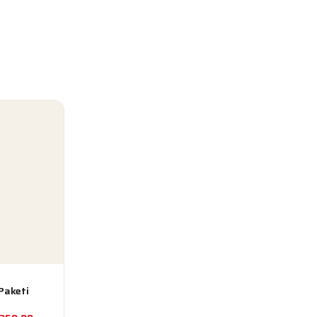
Paketi