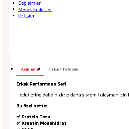
Değişimler
Merak Edilenler
İletişim
Açıklama
Taksit Tablosu
Erkek Performans Seti
Hedeflerine daha hızlı ve daha sistemli ulaşman için
Bu özel sette;
✅ Protein Tozu
✅ Kreatin Monohidrat